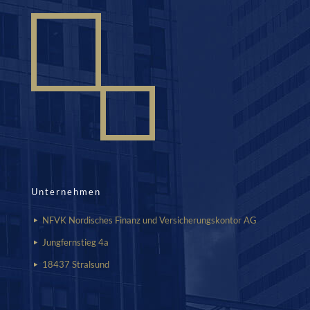
Unternehmen
NFVK Nordisches Finanz und Versicherungskontor AG
Jungfernstieg 4a
18437 Stralsund