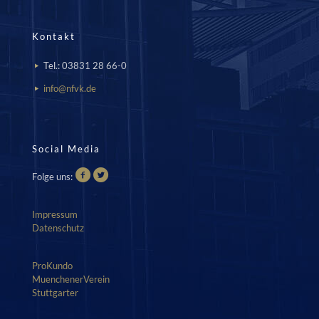
Kontakt
Tel.: 03831 28 66-0
info@nfvk.de
Social Media
Folge uns:
Impressum
Datenschutz
ProKundo
MuenchenerVerein
Stuttgarter