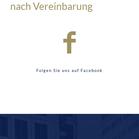
nach Vereinbarung
Folgen Sie uns auf Facebook