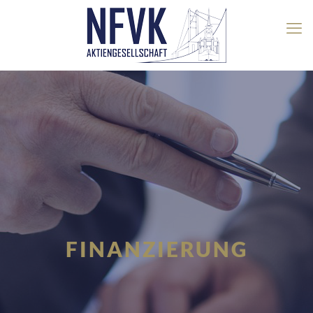
FINANZIERUNG