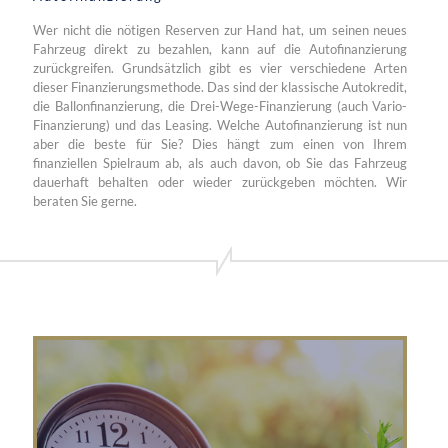
Wer nicht die nötigen Reserven zur Hand hat, um seinen neues
Fahrzeug direkt zu bezahlen, kann auf die Autofinanzierung
zurückgreifen. Grundsätzlich gibt es vier verschiedene Arten
dieser Finanzierungsmethode. Das sind der klassische Autokredit,
die Ballonfinanzierung, die Drei-Wege-Finanzierung (auch Vario-
Finanzierung) und das Leasing. Welche Autofinanzierung ist nun
aber die beste für Sie? Dies hängt zum einen von Ihrem
finanziellen Spielraum ab, als auch davon, ob Sie das Fahrzeug
dauerhaft behalten oder wieder zurückgeben möchten. Wir
beraten Sie gerne.