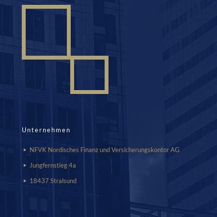
Unternehmen
NFVK Nordisches Finanz und Versicherungskontor AG
Jungfernstieg 4a
18437 Stralsund