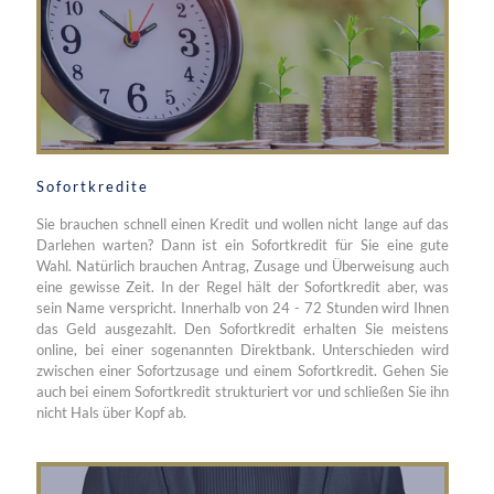
Sofortkredite
Sie brauchen schnell einen Kredit und wollen nicht lange auf das
Darlehen warten? Dann ist ein Sofortkredit für Sie eine gute
Wahl. Natürlich brauchen Antrag, Zusage und Überweisung auch
eine gewisse Zeit. In der Regel hält der Sofortkredit aber, was
sein Name verspricht. Innerhalb von 24 - 72 Stunden wird Ihnen
das Geld ausgezahlt. Den Sofortkredit erhalten Sie meistens
online, bei einer sogenannten Direktbank. Unterschieden wird
zwischen einer Sofortzusage und einem Sofortkredit. Gehen Sie
auch bei einem Sofortkredit strukturiert vor und schließen Sie ihn
nicht Hals über Kopf ab.