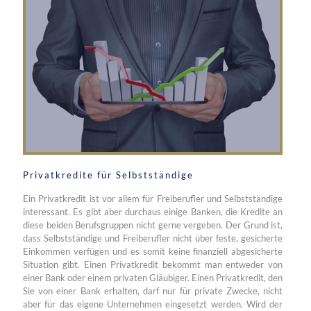
Privatkredite für Selbstständige
Ein Privatkredit ist vor allem für Freiberufler und Selbstständige
interessant. Es gibt aber durchaus einige Banken, die Kredite an
diese beiden Berufsgruppen nicht gerne vergeben. Der Grund ist,
dass Selbstständige und Freiberufler nicht über feste, gesicherte
Einkommen verfügen und es somit keine finanziell abgesicherte
Situation gibt. Einen Privatkredit bekommt man entweder von
einer Bank oder einem privaten Gläubiger. Einen Privatkredit, den
Sie von einer Bank erhalten, darf nur für private Zwecke, nicht
aber für das eigene Unternehmen eingesetzt werden. Wird der