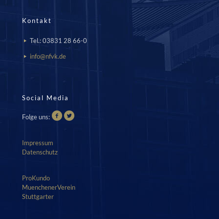
Kontakt
Tel.: 03831 28 66-0
info@nfvk.de
Social Media
Folge uns:
Impressum
Datenschutz
ProKundo
MuenchenerVerein
Stuttgarter