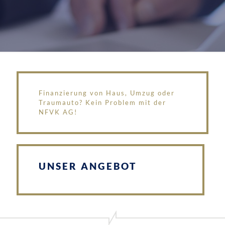
Finanzierung von Haus, Umzug oder
Traumauto? Kein Problem mit der
NFVK AG!
UNSER ANGEBOT