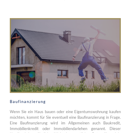
Baufinanzierung
Wenn Sie ein Haus bauen oder eine Eigentumswohnung kaufen
möchten, kommt für Sie eventuell eine Baufinanzierung in Frage.
Eine Baufinanzierung wird im Allgemeinen auch Baukredit,
Immobilienkredit oder Immobiliendarlehen genannt. Dieser