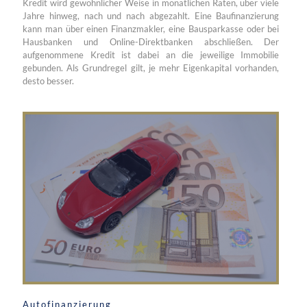
Kredit wird gewöhnlicher Weise in monatlichen Raten, über viele
Jahre hinweg, nach und nach abgezahlt. Eine Baufinanzierung
kann man über einen Finanzmakler, eine Bausparkasse oder bei
Hausbanken und Online-Direktbanken abschließen. Der
aufgenommene Kredit ist dabei an die jeweilige Immobilie
gebunden. Als Grundregel gilt, je mehr Eigenkapital vorhanden,
desto besser.
Autofinanzierung