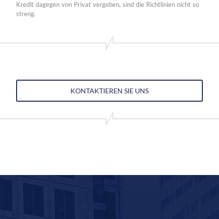
Kredit dagegen von Privat vergeben, sind die Richtlinien nicht so
streng.
KONTAKTIEREN SIE UNS